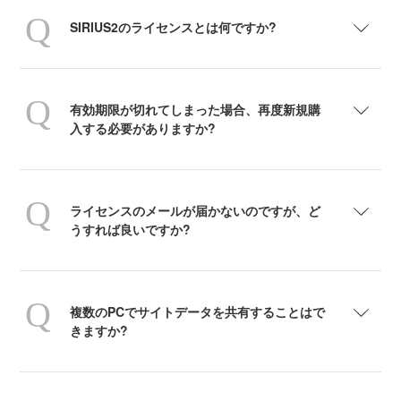
SIRIUS2のライセンスとは何ですか?
有効期限が切れてしまった場合、再度新規購
入する必要がありますか?
ライセンスのメールが届かないのですが、ど
うすれば良いですか?
複数のPCでサイトデータを共有することはで
きますか?