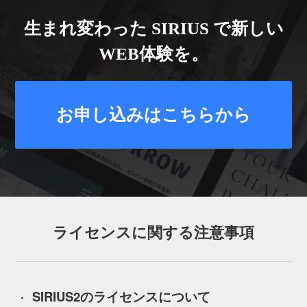
生まれ変わった SIRIUS で新しい
WEB体験を。
お申し込みはこちらから
ライセンスに関する注意事項
SIRIUS2のライセンスについて