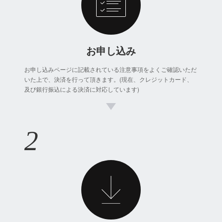
お申し込み
お申し込みページに記載されている注意事項をよくご確認いただ
いた上で、決済を行って頂きます。(現在、クレジットカード、
及び銀行振込による決済に対応しています)