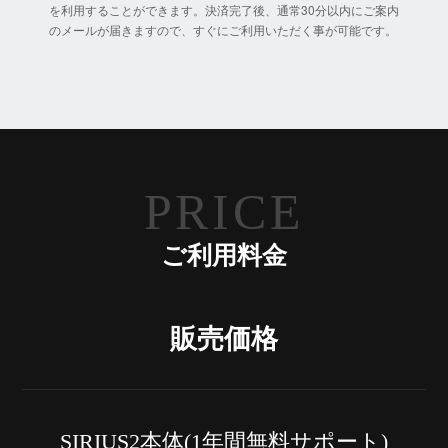
を利用することができます。決済完了後、通常30分以内にご案内
のメールが届きますので、すぐにご利用いただく事が可能です。
PRICE
ご利用料金
販売価格
SIRIUS2本体(1年間無料サポート)