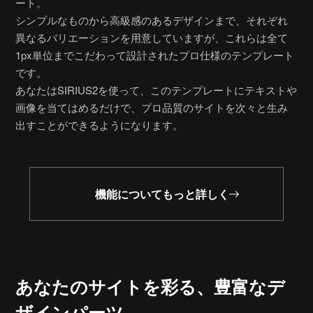
ート。
シンプルなものから高級感のあるデザインまで、それぞれ
異なるバリエーションを用意していますが、これらは全て
1px単位までこだわって設計されたプロ仕様のテンプレート
です。
あなたはSIRIUS2を使って、このテンプレートにテキストや
画像を当てはめるだけで、プロ品質のサイトを次々と生み
出すことができるようになります。
機能についてもっと詳しく
あなたのサイトを彩る、
豊富なデ