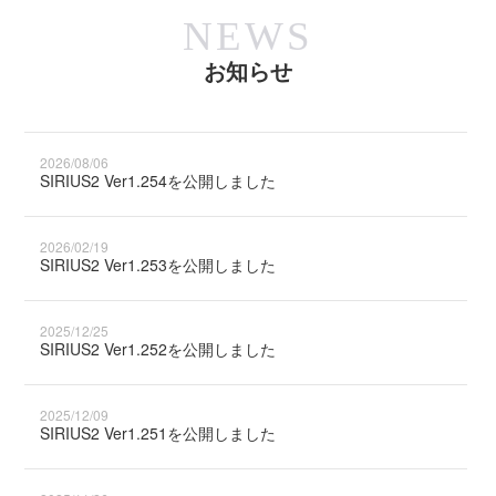
NEWS
お知らせ
2026/08/06
SIRIUS2 Ver1.254を公開しました
2026/02/19
SIRIUS2 Ver1.253を公開しました
2025/12/25
SIRIUS2 Ver1.252を公開しました
2025/12/09
SIRIUS2 Ver1.251を公開しました