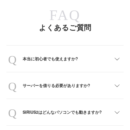
FAQ
よくあるご質問
本当に初心者でも使えますか?
サーバーを借りる必要がありますか?
SIRIUS2はどんなパソコンでも動きますか?