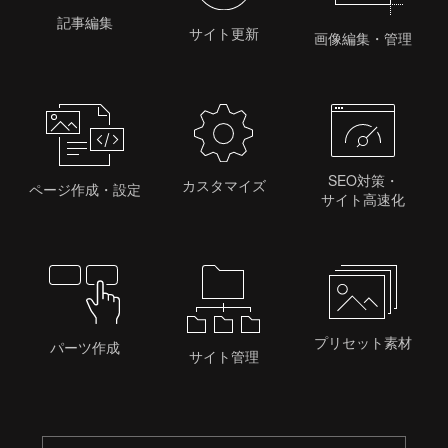
記事編集
サイト更新
画像編集・管理
SEO対策・
カスタマイズ
ページ作成・設定
サイト高速化
プリセット素材
パーツ作成
サイト管理