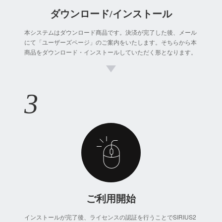
ダウンロード/インストール
本システムはダウンロード商品です。決済が完了した後、メール
にて「ユーザーズページ」のご案内をいたします。そちらから本
商品をダウンロード・インストールしていただく形となります。
ご利用開始
インストールが完了後、ライセンスの認証を行うことでSIRIUS2