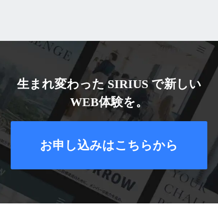
生まれ変わった SIRIUS で新しい
WEB体験を。
お申し込みはこちらから