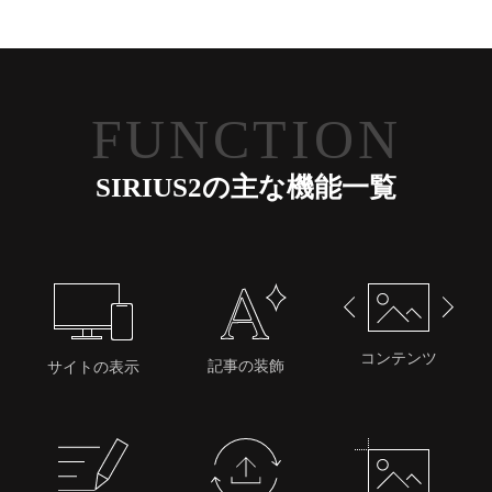
FUNCTION
SIRIUS2の主な機能一覧
コンテンツ
記事の装飾
サイトの表示