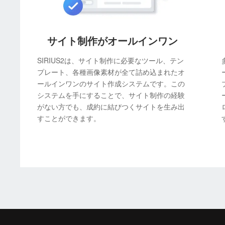
サイト制作がオールインワン
SIRIUS2は、サイト制作に必要なツール、テン
プレート、各種画像素材が全て詰め込まれたオ
ールインワンのサイト作成システムです。この
システムを手にすることで、サイト制作の経験
がない方でも、成約に結びつくサイトを生み出
すことができます。