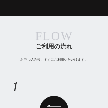
FLOW
ご利用の流れ
お申し込み後、すぐにご利用いただけます。