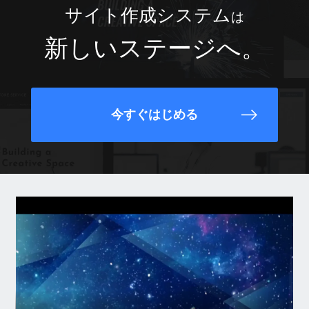
サイト作成システム
は
新しいステージへ。
今すぐはじめる