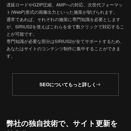
遅延ロードやGZIP圧縮、AMPへの対応、次世代フォーマッ
ト(WebP)形式の画像出力といった施策が挙げられます。
通常であれば、それぞれの施策に専門知識を必要とします
が、SIRIUS2を使えばこれらを全て数クリックで対応するこ
とが可能です。
専門知識が必要な部分はSIRIUS2が全てサポートするため、
あなたはサイトのコンテンツ制作に集中することができま
す。
SEOについてもっと詳しく
弊社の独自技術で、
サイト更新を