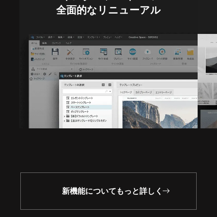
全面的なリニューアル
新機能についてもっと詳しく