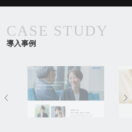
CASE STUDY
導入事例