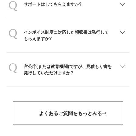
サポートはしてもらえますか?
インボイス制度に対応した領収書は発行して
もらえますか?
官公庁(または教育機関)ですが、見積もり書を
発行していただけますか?
よくあるご質問をもっとみる