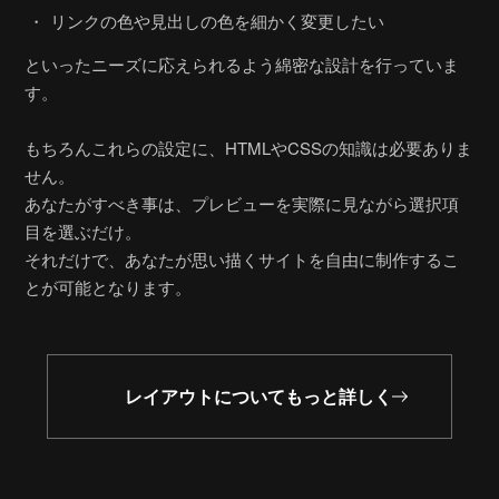
リンクの色や見出しの色を細かく変更したい
といったニーズに応えられるよう綿密な設計を行っていま
す。
もちろんこれらの設定に、HTMLやCSSの知識は必要ありま
せん。
あなたがすべき事は、プレビューを実際に見ながら選択項
目を選ぶだけ。
それだけで、あなたが思い描くサイトを自由に制作するこ
とが可能となります。
レイアウトについてもっと詳しく