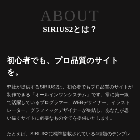
ABOUT
SIRIUS2とは？
初心者でも、
プロ品質のサイト
を。
弊社が提供するSIRIUS2は、初心者でもプロ品質のサイトが
制作できる「オールインワンシステム」です。常に第一線
で活躍しているプログラマー、WEBデサイナー、イラスト
レーター、グラフィックデザイナーが集結し、あなたが思
い描くサイトに必要なもの全てを提供いたします。
たとえば、SIRIUS2に標準搭載されている4種類のテンプレ