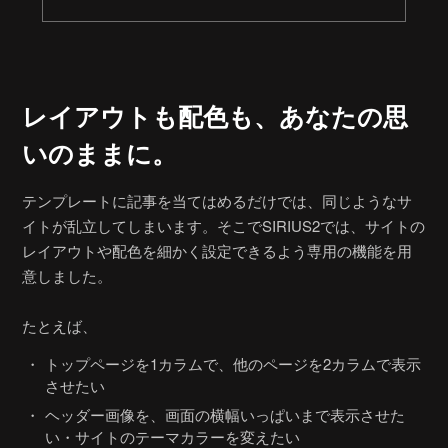
レイアウトも配色も、
あなたの思
いのままに。
テンプレートに記事を当てはめるだけでは、同じようなサ
イトが乱立してしまいます。そこでSIRIUS2では、サイトの
レイアウトや配色を細かく設定できるよう専用の機能を用
意しました。
たとえば、
トップページを1カラムで、他のページを2カラムで表示
させたい
ヘッダー画像を、画面の横幅いっぱいまで表示させた
い・サイトのテーマカラーを変えたい