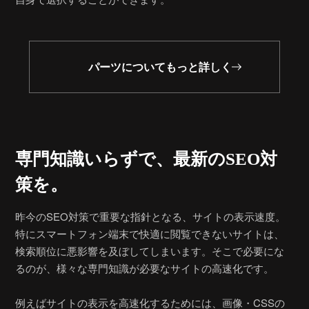
パーツについてもっと詳しく
専門知識いらずで、
最新のSEO対
策を。
昨今のSEO対策で重要な指針となる、サイトの表示速度。
特にスマートフォン端末で快適に閲覧できないサイトは、
検索順位に悪影響を及ぼしてしまいます。そこで必要にな
るのが、様々な専門知識が必要なサイトの高速化です。
例えばサイトの表示を高速化するためには、画像・CSSの