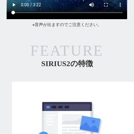
※音声が出ますのでご注意ください。
FEATURE
SIRIUS2の特徴