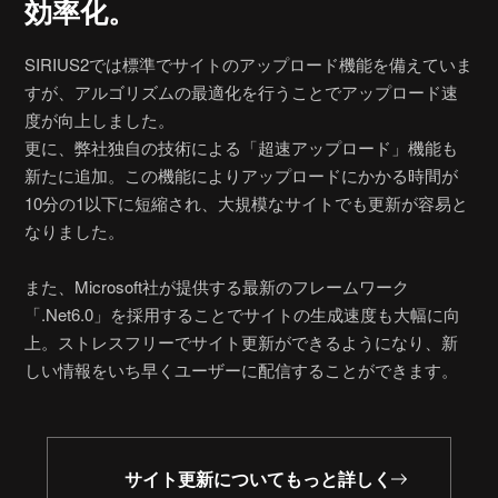
効率化。
SIRIUS2では標準でサイトのアップロード機能を備えていま
すが、アルゴリズムの最適化を行うことでアップロード速
度が向上しました。
更に、弊社独自の技術による「超速アップロード」機能も
新たに追加。この機能によりアップロードにかかる時間が
10分の1以下に短縮され、大規模なサイトでも更新が容易と
なりました。
また、Microsoft社が提供する最新のフレームワーク
「.Net6.0」を採用することでサイトの生成速度も大幅に向
上。ストレスフリーでサイト更新ができるようになり、新
しい情報をいち早くユーザーに配信することができます。
サイト更新についてもっと詳しく